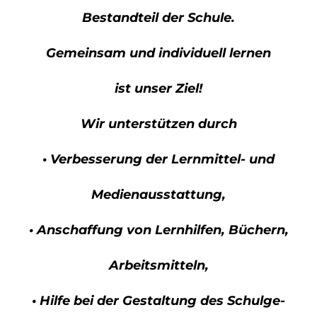
Bestandteil der Schule.
Gemeinsam und individuell lernen
ist unser Ziel!
Wir unterstützen durch
• Verbesserung der Lernmittel- und
Medienausstattung,
• Anschaffung von Lernhilfen, Büchern,
Arbeitsmitteln,
• Hilfe bei der Gestaltung des Schulge-