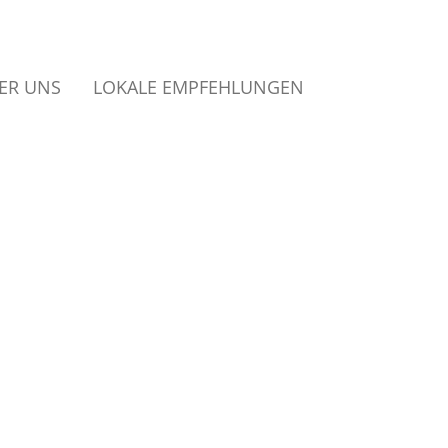
ER UNS
LOKALE EMPFEHLUNGEN