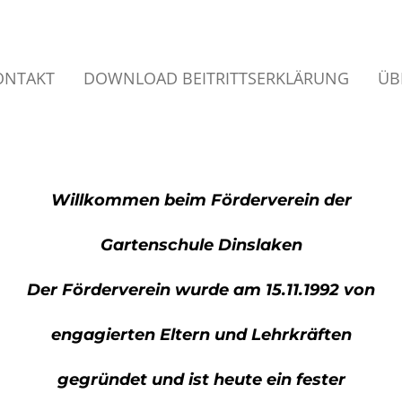
ONTAKT
DOWNLOAD BEITRITTSERKLÄRUNG
ÜB
Willkommen beim Förderverein der
Gartenschule Dinslaken
Der Förderverein wurde am 15.11.1992 von
engagierten Eltern und Lehrkräften
gegründet und ist heute ein fester