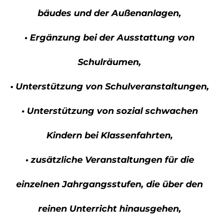
bäudes und der Außenanlagen,
• Ergänzung bei der Ausstattung von
Schulräumen,
• Unterstützung von Schulveranstaltungen,
• Unterstützung von sozial schwachen
Kindern bei Klassenfahrten,
• zusätzliche Veranstaltungen für die
einzelnen Jahrgangsstufen, die über den
reinen Unterricht hinausgehen,