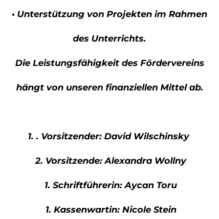
• U
nterstützung von Projekten im Rahmen
des Unterrichts.
Die Leistungsfähigkeit des Fördervereins
hängt von unseren finanziellen Mittel ab.
1. . Vorsitzender: David Wilschinsky
2. Vorsitzende: Alexandra Wollny
1. Schriftführerin: Aycan Toru
1. Kassenwartin: Nicole Stein